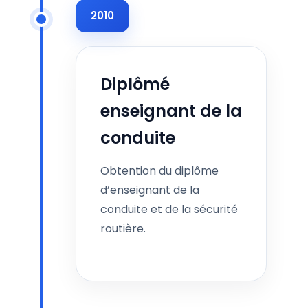
2010
Diplômé
enseignant de la
conduite
Obtention du diplôme
d’enseignant de la
conduite et de la sécurité
routière.