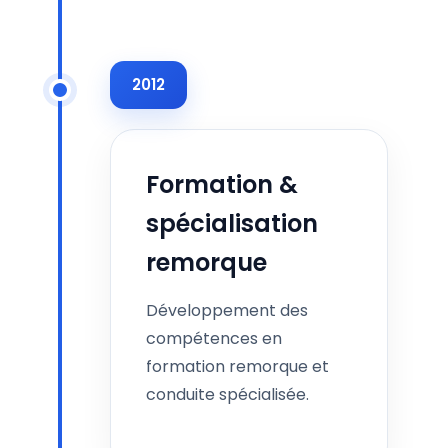
2012
Formation &
spécialisation
remorque
Développement des
compétences en
formation remorque et
conduite spécialisée.