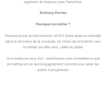
jugement et toujours avec franchise.
Anthony Permis
Pourquoi ce métier ?
Passionné par la transmission et fort d’une aisance naturelle
dans le domaine de la conduite, j’ai choisi de m’orienter vers
ce métier qui allie sens, utilité et plaisir.
Une évidence pour moi : transformer une compétence que
je maîtrise en un accompagnement concret pour aider les
autres à progresser.