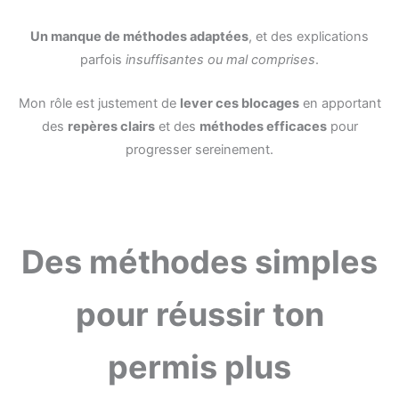
Un manque de méthodes adaptées
, et des explications
parfois
insuffisantes ou mal comprises
.
Mon rôle est justement de
lever ces blocages
en apportant
des
repères clairs
et des
méthodes efficaces
pour
progresser sereinement.
Des méthodes simples
pour réussir ton
permis plus