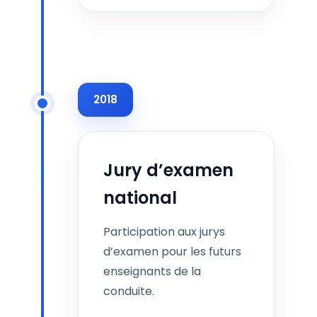
2018
Jury d’examen
national
Participation aux jurys
d’examen pour les futurs
enseignants de la
conduite.