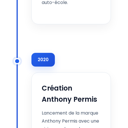
auto-école.
2020
Création
Anthony Permis
Lancement de la marque
Anthony Permis avec une