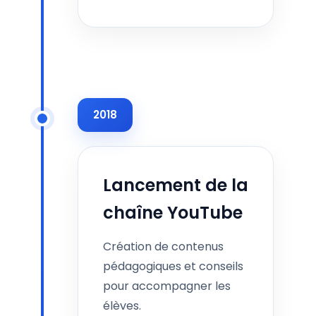
2018
Lancement de la
chaîne YouTube
Création de contenus
pédagogiques et conseils
pour accompagner les
élèves.