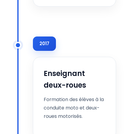
2017
Enseignant
deux-roues
Formation des élèves à la
conduite moto et deux-
roues motorisés.