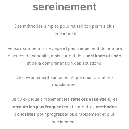
sereinement
Des méthodes simples pour réussir ton permis plus
sereinement
Réussir son permis ne dépend pas uniquement du nombre
d’heures de conduite, mais surtout de la
méthode utilisée
et de la compréhension des situations.
C’est exactement sur ce point que mes formations
interviennent.
Je t’y explique simplement les
réflexes essentiels
, les
erreurs les plus fréquentes
et surtout les
méthodes
concrètes
pour progresser plus rapidement et plus
sereinement.