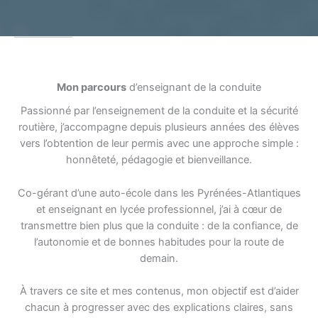
Mon parcours
d’enseignant de la conduite
Passionné par l’enseignement de la conduite et la sécurité
routière, j’accompagne depuis plusieurs années des élèves
vers l’obtention de leur permis avec une approche simple :
honnêteté, pédagogie et bienveillance.
Co-gérant d’une auto-école dans les Pyrénées-Atlantiques
et enseignant en lycée professionnel, j’ai à cœur de
transmettre bien plus que la conduite : de la confiance, de
l’autonomie et de bonnes habitudes pour la route de
demain.
À travers ce site et mes contenus, mon objectif est d’aider
chacun à progresser avec des explications claires, sans