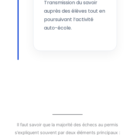
Transmission du savoir
auprès des élèves tout en
poursuivant l’activité
auto-école.
Il faut savoir que la majorité des échecs au permis
s’expliquent souvent par deux éléments principaux :