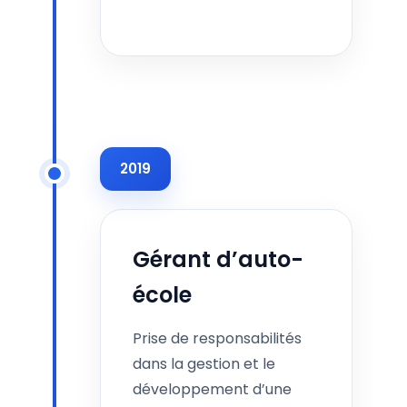
2019
Gérant d’auto-
école
Prise de responsabilités
dans la gestion et le
développement d’une