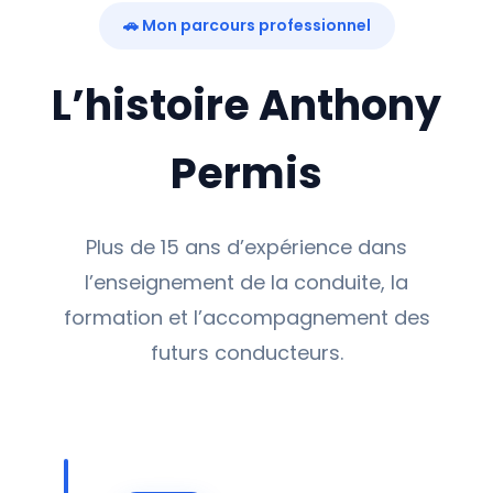
🚗 Mon parcours professionnel
L’histoire Anthony
Permis
Plus de 15 ans d’expérience dans
l’enseignement de la conduite, la
formation et l’accompagnement des
futurs conducteurs.