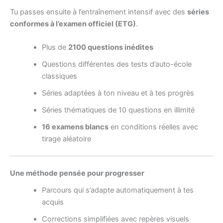
Tu passes ensuite à l’entraînement intensif avec des
séries
conformes à l’examen officiel (ETG)
.
Plus de
2100 questions inédites
Questions différentes des tests d’auto-école
classiques
Séries adaptées à ton niveau et à tes progrès
Séries thématiques de 10 questions en illimité
16 examens blancs
en conditions réelles avec
tirage aléatoire
Une méthode pensée pour progresser
Parcours qui s’adapte automatiquement à tes
acquis
Corrections simplifiées avec repères visuels