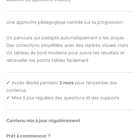
Une approche pédagogique centrée sur ta progression :
Un parcours qui s’adapte automatiquement à tes acquis
Des corrections simplifiées avec des repères visuels clairs
Un tableau de bord moderne pour suivre tes résultats et
retravailler tes points faibles facilement
✔ Accès illimité pendant
3 mois
pour l’ensemble des
contenus
✔ Mise à jour régulière des questions et des supports
Contenu mis à jour régulièrement
Prêt à commencer ?