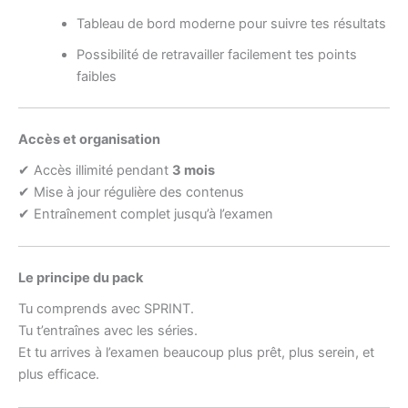
Tableau de bord moderne pour suivre tes résultats
Possibilité de retravailler facilement tes points
faibles
Accès et organisation
✔ Accès illimité pendant
3 mois
✔ Mise à jour régulière des contenus
✔ Entraînement complet jusqu’à l’examen
Le principe du pack
Tu comprends avec SPRINT.
Tu t’entraînes avec les séries.
Et tu arrives à l’examen beaucoup plus prêt, plus serein, et
plus efficace.