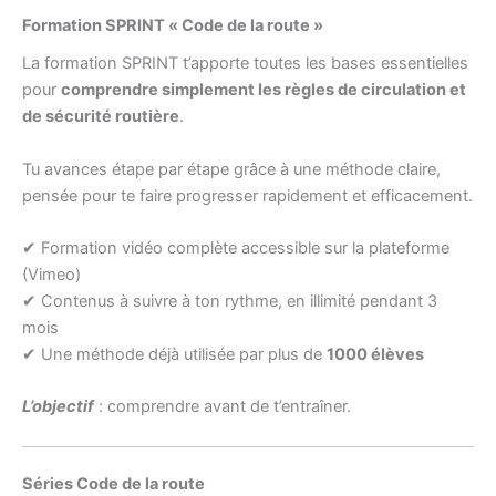
Formation SPRINT « Code de la route »
La formation SPRINT t’apporte toutes les bases essentielles
pour
comprendre simplement les règles de circulation et
de sécurité routière
.
Tu avances étape par étape grâce à une méthode claire,
pensée pour te faire progresser rapidement et efficacement.
✔ Formation vidéo complète accessible sur la plateforme
(Vimeo)
✔ Contenus à suivre à ton rythme, en illimité pendant 3
mois
✔ Une méthode déjà utilisée par plus de
1000 élèves
L’objectif
: comprendre avant de t’entraîner.
Séries Code de la route