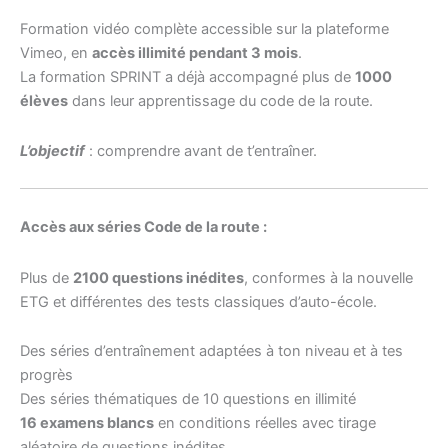
Formation vidéo complète accessible sur la plateforme
Vimeo, en
accès illimité pendant 3 mois
.
La formation SPRINT a déjà accompagné plus de
1000
élèves
dans leur apprentissage du code de la route.
L’objectif
: comprendre avant de t’entraîner.
Accès aux séries Code de la route :
Plus de
2100 questions inédites
, conformes à la nouvelle
ETG et différentes des tests classiques d’auto-école.
Des séries d’entraînement adaptées à ton niveau et à tes
progrès
Des séries thématiques de 10 questions en illimité
16 examens blancs
en conditions réelles avec tirage
aléatoire de questions inédites