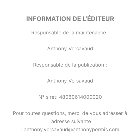
INFORMATION DE L’ÉDITEUR
Responsable de la maintenance :
Anthony Versavaud
Responsable de la publication :
Anthony Versavaud
N° siret: 48080614000020
Pour toutes questions, merci de vous adresser à
l’adresse suivante
: anthony.versavaud@anthonypermis.com