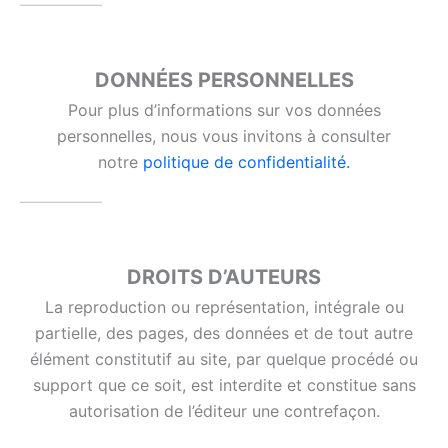
DONNÉES PERSONNELLES
Pour plus d’informations sur vos données
personnelles, nous vous invitons à consulter
notre
politique de confidentialité.
DROITS D’AUTEURS
La reproduction ou représentation, intégrale ou
partielle, des pages, des données et de tout autre
élément constitutif au site, par quelque procédé ou
support que ce soit, est interdite et constitue sans
autorisation de l’éditeur une contrefaçon.