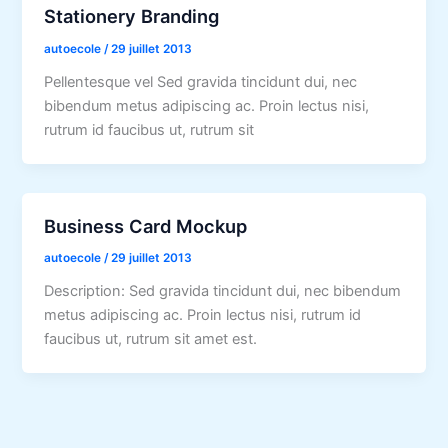
Stationery Branding
autoecole
/
29 juillet 2013
Pellentesque vel Sed gravida tincidunt dui, nec
bibendum metus adipiscing ac. Proin lectus nisi,
rutrum id faucibus ut, rutrum sit
Business Card Mockup
autoecole
/
29 juillet 2013
Description: Sed gravida tincidunt dui, nec bibendum
metus adipiscing ac. Proin lectus nisi, rutrum id
faucibus ut, rutrum sit amet est.