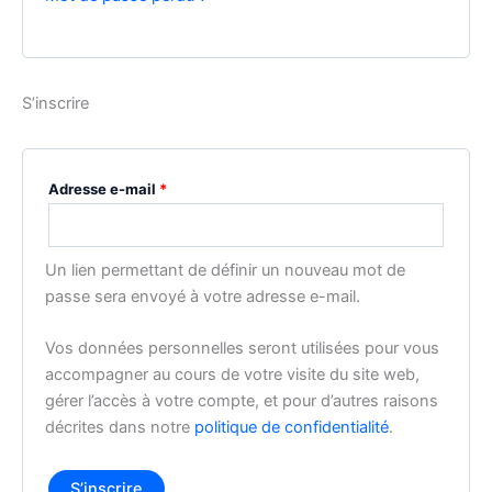
S’inscrire
Obligatoire
Adresse e-mail
*
Un lien permettant de définir un nouveau mot de
passe sera envoyé à votre adresse e-mail.
Vos données personnelles seront utilisées pour vous
accompagner au cours de votre visite du site web,
gérer l’accès à votre compte, et pour d’autres raisons
décrites dans notre
politique de confidentialité
.
S’inscrire